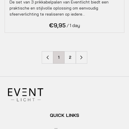
De set van 3 prikkabelpalen van Eventlicht biedt een
praktische en stijlvolle oplossing om eenvoudig
sfeerverlichting te realiseren op iedere…
/
1
2
QUICK LINKS