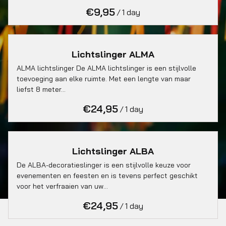
/
Lichtslinger ALMA
ALMA lichtslinger De ALMA lichtslinger is een stijlvolle
toevoeging aan elke ruimte. Met een lengte van maar
liefst 8 meter…
/
Lichtslinger ALBA
De ALBA-decoratieslinger is een stijlvolle keuze voor
evenementen en feesten en is tevens perfect geschikt
voor het verfraaien van uw…
/