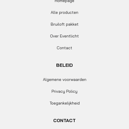
Homepage
Alle producten
Bruiloft pakket
Over Eventlicht
Contact
BELEID
Algemene voorwaarden
Privacy Policy
Toegankelijkheid
CONTACT