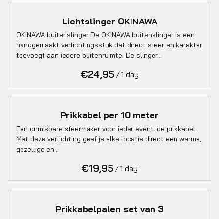
Lichtslinger OKINAWA
OKINAWA buitenslinger De OKINAWA buitenslinger is een
handgemaakt verlichtingsstuk dat direct sfeer en karakter
toevoegt aan iedere buitenruimte. De slinger…
/
Prikkabel per 10 meter
Een onmisbare sfeermaker voor ieder event: de prikkabel.
Met deze verlichting geef je elke locatie direct een warme,
gezellige en…
/
Prikkabelpalen set van 3