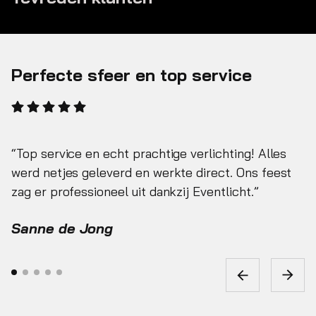
Perfecte sfeer en top service
Top service en echt prachtige verlichting! Alles
werd netjes geleverd en werkte direct. Ons feest
zag er professioneel uit dankzij Eventlicht.
Sanne de Jong