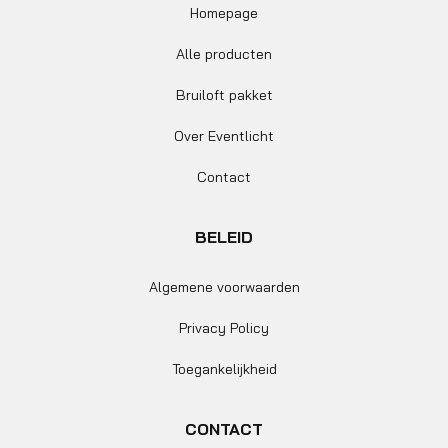
Homepage
Alle producten
Bruiloft pakket
Over Eventlicht
Contact
BELEID
Algemene voorwaarden
Privacy Policy
Toegankelijkheid
CONTACT