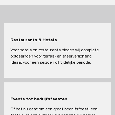
Restaurants & Hotels
Voor hotels en restaurants bieden wij complete
oplossingen voor terras- en sfeerverlichting.
Ideaal voor een seizoen of tijdelijke periode.
Events tot bedrijfsfeesten
Of het nu gaat om een groot bedrijfsfeest, een