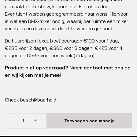
gemaakte lichtshow, kunnen de LED tubes door
Eventlicht worden geprogrammeerd naar wens. Hiervoor
is wel een DMX-mixer nodig, waarbij per ruimte één mixer
vereist is en deze apart dient te worden gehuurd.
De huurprijzen (excl. btw) bedragen €190 voor 1 dag,
€285 voor 2 dagen, €360 voor 3 dagen, €425 voor 4
dagen en €565 voor een week (7 dagen).
Product niet op voorraad? Neem contact met ons op
en wij kijken met je mee!