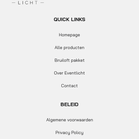
QUICK LINKS
Homepage
Alle producten
Bruiloft pakket
Over Eventlicht
Contact
BELEID
Algemene voorwaarden
Privacy Policy