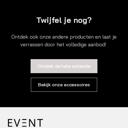
Twijfel je nog?
Ontdek ook onze andere producten en laat je
verrassen door het volledige aanbod!
Ontdek de hele collectie
Bekijk onze accessoires