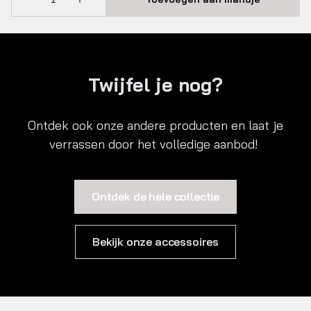
Twijfel je nog?
Ontdek ook onze andere producten en laat je
verrassen door het volledige aanbod!
Ontdek de hele collectie
Bekijk onze accessoires