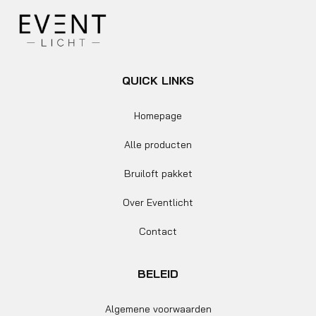
QUICK LINKS
Homepage
Alle producten
Bruiloft pakket
Over Eventlicht
Contact
BELEID
Algemene voorwaarden