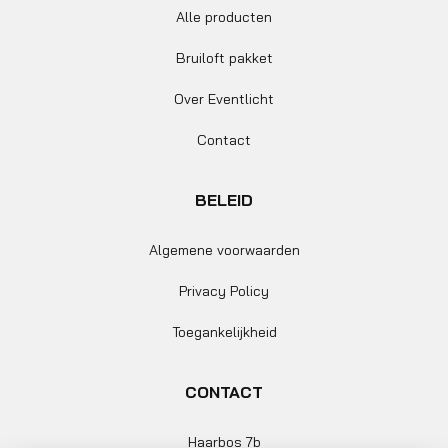
Alle producten
Bruiloft pakket
Over Eventlicht
Contact
BELEID
Algemene voorwaarden
Privacy Policy
Toegankelijkheid
CONTACT
Haarbos 7b