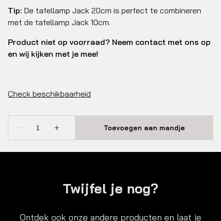
Tip:
De tafellamp Jack 20cm is perfect te combineren
met de tafellamp Jack 10cm.
Product niet op voorraad? Neem contact met ons op
en wij kijken met je mee!
Twijfel je nog?
Ontdek ook onze andere producten en laat je