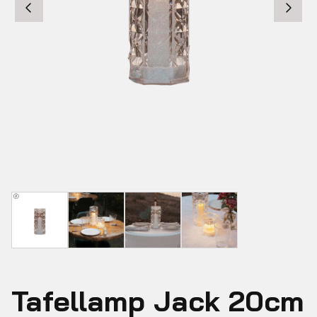
Tafellamp Jack 20cm