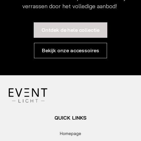
verrassen door het volledige aanbod!
Ontdek de hele collectie
Bekijk onze accessoires
QUICK LINKS
Homepage